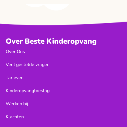
Over Beste Kinderopvang
Over Ons
Veel gestelde vragen
Tarieven
Kinderopvangtoeslag
Werken bij
Klachten