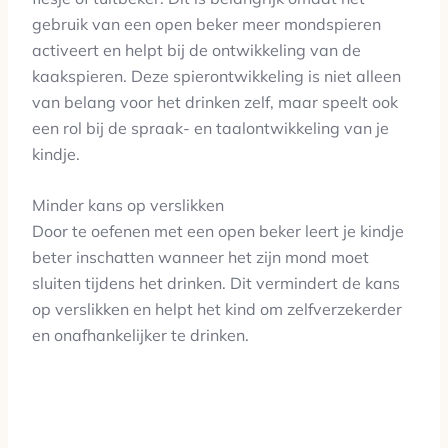
gebruik van een open beker meer mondspieren
activeert en helpt bij de ontwikkeling van de
kaakspieren. Deze spierontwikkeling is niet alleen
van belang voor het drinken zelf, maar speelt ook
een rol bij de spraak- en taalontwikkeling van je
kindje.
Minder kans op verslikken
Door te oefenen met een open beker leert je kindje
beter inschatten wanneer het zijn mond moet
sluiten tijdens het drinken. Dit vermindert de kans
op verslikken en helpt het kind om zelfverzekerder
en onafhankelijker te drinken.