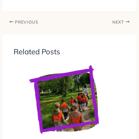
PREVIOUS
NEXT
Related Posts