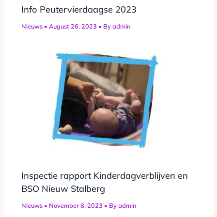
Info Peutervierdaagse 2023
Nieuws
•
August 26, 2023
• By
admin
Inspectie rapport Kinderdagverblijven en
BSO Nieuw Stalberg
Nieuws
•
November 8, 2023
• By
admin