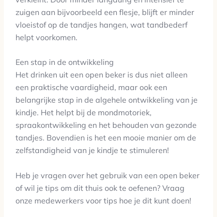
zuigen aan bijvoorbeeld een flesje, blijft er minder
vloeistof op de tandjes hangen, wat tandbederf
helpt voorkomen.
Een stap in de ontwikkeling
Het drinken uit een open beker is dus niet alleen
een praktische vaardigheid, maar ook een
belangrijke stap in de algehele ontwikkeling van je
kindje. Het helpt bij de mondmotoriek,
spraakontwikkeling en het behouden van gezonde
tandjes. Bovendien is het een mooie manier om de
zelfstandigheid van je kindje te stimuleren!
Heb je vragen over het gebruik van een open beker
of wil je tips om dit thuis ook te oefenen? Vraag
onze medewerkers voor tips hoe je dit kunt doen!