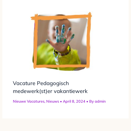
Vacature Pedagogisch
medewerk(st)er vakantiewerk
Nieuwe Vacatures
,
Nieuws
•
April 8, 2024
• By
admin